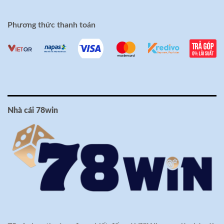
Phương thức thanh toán
Nhà cái 78win