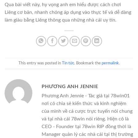
Qua bài viết này, hy vọng anh em hiểu được cách chơi
Liêng cơ bản, nhanh chóng áp dụng vào thực tế và dễ dàng
làm giàu bằng Liêng thông qua những nhà cái uy tín.
This entry was posted in
Tin tức
. Bookmark the
permalink
.
PHƯƠNG ANH JENNIE
Phương Anh Jennie - Tác giả tại 78win01
nơi cô chia sẻ kiến thức và kinh nghiệm
của mình về cá cược trực tuyến nói chung
và tại nhà cái 78win nói riêng. Hiện cô là
CEO - Founder tại 78win RIP đồng thời là
Manager quản lý các nhà cái tại thị trường