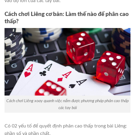
vào độ lớn của các tay bài.
Cách chơi Liêng cơ bản: Làm thế nào để phân cao
thấp?
Cách chơi Liêng xoay quanh việc nắm được phương pháp phân cao thấp
các tay bài
Có 02 yếu tố để quyết định phân cao thấp trong bài Liêng:
phần số và phần chất.