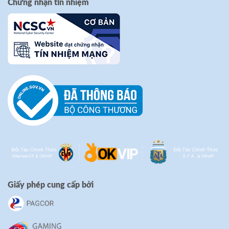
Chứng nhận tín nhiệm
Giấy phép cung cấp bởi