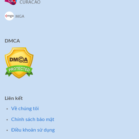
DMCA
Liên kết
Về chúng tôi
Chính sách bảo mật
Điều khoản sử dụng