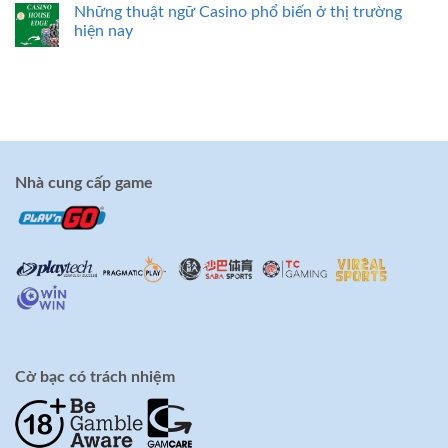
Những thuật ngữ Casino phổ biến ở thị trường
hiện nay
Nhà cung cấp game
Cờ bạc có trách nhiệm